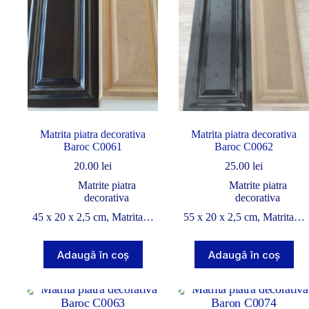
Matrita piatra decorativa
Matrita piatra decorativa
Baroc C0061
Baroc C0062
20.00
lei
25.00
lei
Matrite piatra
Matrite piatra
decorativa
decorativa
45 x 20 x 2,5 cm, Matrita…
55 x 20 x 2,5 cm, Matrita…
Adaugă în coș
Adaugă în coș