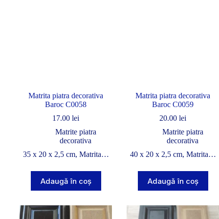
Matrita piatra decorativa
Matrita piatra decorativa
Baroc C0058
Baroc C0059
17.00
lei
20.00
lei
Matrite piatra
Matrite piatra
decorativa
decorativa
35 x 20 x 2,5 cm, Matrita…
40 x 20 x 2,5 cm, Matrita…
Adaugă în coș
Adaugă în coș