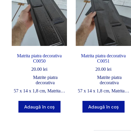
Matrita piatra decorativa
Matrita piatra decorativa
C0050
C0051
20.00
lei
20.00
lei
Matrite piatra
Matrite piatra
decorativa
decorativa
57 x 14 x 1,8 cm, Matrita…
57 x 14 x 1,8 cm, Matrita…
Adaugă în coș
Adaugă în coș