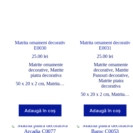
Matrita ornament decorativ
Matrita ornament decorativ
E0030
E0031
25.00
lei
25.00
lei
Matrite ornamente
Matrite ornamente
decorative
,
Matrite
decorative
,
Matrite
piatra decorativa
Panouri decorative
,
Matrite piatra
50 x 20 x 2 cm, Matrita…
decorativa
50 x 20 x 2 cm, Matrita…
Adaugă în coș
Adaugă în coș