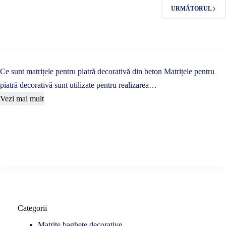
URMĂTORUL
Ce sunt matrițele pentru piatră decorativă din beton Matrițele pentru
piatră decorativă sunt utilizate pentru realizarea…
Vezi mai mult
Categorii
Matrite baghete decorative