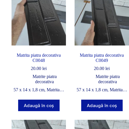
Matrita piatra decorativa
Matrita piatra decorativa
C0048
C0049
20.00
lei
20.00
lei
Matrite piatra
Matrite piatra
decorativa
decorativa
57 x 14 x 1,8 cm, Matrita…
57 x 14 x 1,8 cm, Matrita…
Adaugă în coș
Adaugă în coș