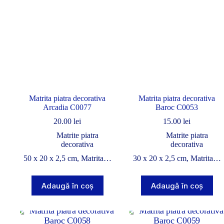
Matrita piatra decorativa
Matrita piatra decorativa
Arcadia C0077
Baroc C0053
20.00
lei
15.00
lei
Matrite piatra
Matrite piatra
decorativa
decorativa
50 x 20 x 2,5 cm, Matrita…
30 x 20 x 2,5 cm, Matrita…
Adaugă în coș
Adaugă în coș