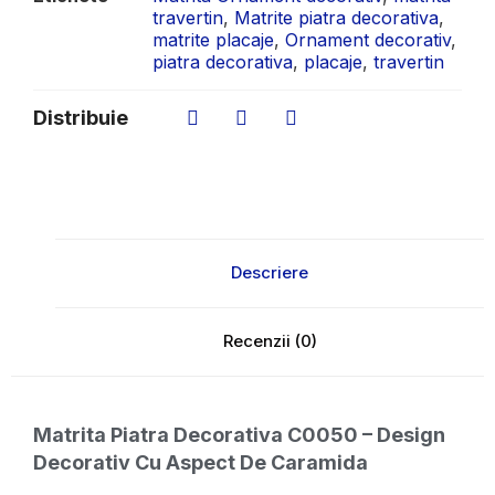
travertin
,
Matrite piatra decorativa
,
matrite placaje
,
Ornament decorativ
,
piatra decorativa
,
placaje
,
travertin
Distribuie
Descriere
Recenzii (0)
Matrita Piatra Decorativa C0050 – Design
Decorativ Cu Aspect De Caramida