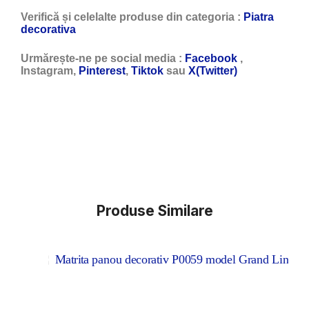
Verifică și celelalte produse din categoria :
Piatra
decorativa
Urmărește-ne pe social media :
Facebook
,
Instagram,
Pinterest
,
Tiktok
sau
X(Twitter)
Produse Similare