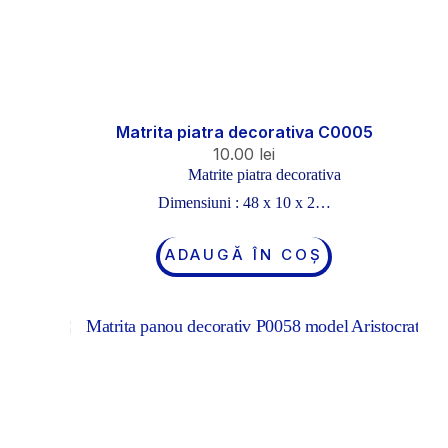
Matrita piatra decorativa C0005
10.00
lei
Matrite piatra decorativa
Dimensiuni : 48 x 10 x 2…
ADAUGĂ ÎN COȘ