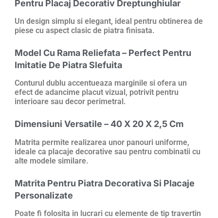
Pentru Placaj Decorativ Dreptunghiular
Un design simplu si elegant, ideal pentru obtinerea de
piese cu aspect clasic de piatra finisata.
Model Cu Rama Reliefata – Perfect Pentru
Imitatie De Piatra Slefuita
Conturul dublu accentueaza marginile si ofera un
efect de adancime placut vizual, potrivit pentru
interioare sau decor perimetral.
Dimensiuni Versatile – 40 X 20 X 2,5 Cm
Matrita permite realizarea unor panouri uniforme,
ideale ca placaje decorative sau pentru combinatii cu
alte modele similare.
Matrita Pentru Piatra Decorativa Si Placaje
Personalizate
Poate fi folosita in lucrari cu elemente de tip travertin