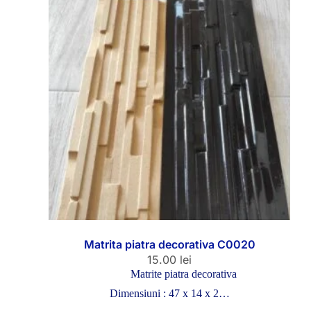
Matrita piatra decorativa C0020
15.00
lei
Matrite piatra decorativa
Dimensiuni : 47 x 14 x 2…