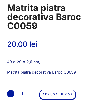
Matrita piatra
decorativa Baroc
C0059
20.00
lei
40 x 20 x 2,5 cm,
Matrita piatra decorativa Baroc C0059
ADAUGĂ ÎN COȘ