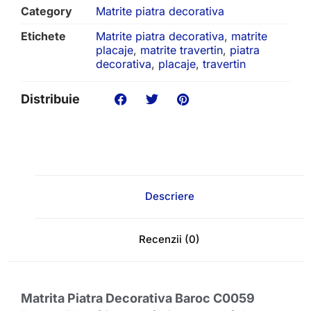
Category
Matrite piatra decorativa
Etichete
Matrite piatra decorativa
,
matrite
placaje
,
matrite travertin
,
piatra
decorativa
,
placaje
,
travertin
Distribuie
Descriere
Recenzii (0)
Matrita Piatra Decorativa Baroc C0059