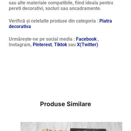
sau alte materiale compatibile, fiind ideala pentru
pereti decorativi, socluri sau ancadramente.
Verifică și celelalte produse din categoria :
Piatra
decorativa
Urmărește-ne pe social media :
Facebook
,
Instagram,
Pinterest
,
Tiktok
sau
X(Twitter)
Produse Similare