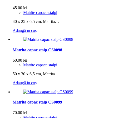
45.00
lei
Matrite capace stalpi
40 x 25 x 6,5 cm, Matrita…
Adaugă în coș
Matrita capac stalp CS0098
60.00
lei
Matrite capace stalpi
50 x 30 x 6,5 cm, Matrita…
Adaugă în coș
Matrita capac stalp CS0099
70.00
lei
Matrite capace stalpi