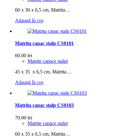
60 x 30 x 6,5 cm, Matrita…
Adaugă în coș
Matrita capac stalp CS0101
60.00
lei
Matrite capace stalpi
45 x 35 x 6,5 cm, Matrita…
Adaugă în coș
Matrita capac stalp CS0103
70.00
lei
Matrite capace stalpi
60 x 35 x 6,5 cm, Matrita…