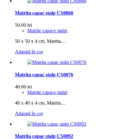
Matrita capac stalp CS0068
50.00
lei
Matrite capace stalpi
50 x 50 x 4 cm, Matrita…
Adaugă în coș
Matrita capac stalp CS0076
40.00
lei
Matrite capace stalpi
40 x 40 x 4 cm, Matrita…
Adaugă în coș
Matrita capac stalp CS0092