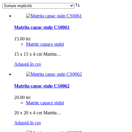
Matrita capac stalp CS0061
15.00
lei
Matrite capace stalpi
15 x 15 x 4 cm Matrita…
Adaugă în coș
Matrita capac stalp CS0062
20.00
lei
Matrite capace stalpi
20 x 20 x 4 cm Matrita…
Adaugă în coș