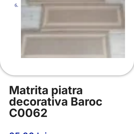
Matrita piatra
decorativa Baroc
C0062