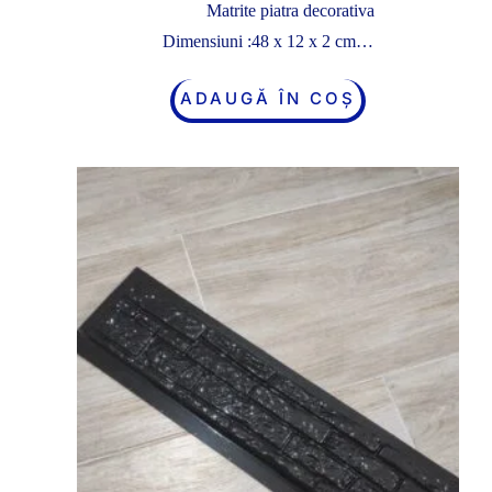
Matrite piatra decorativa
Dimensiuni :48 x 12 x 2 cm…
ADAUGĂ ÎN COȘ