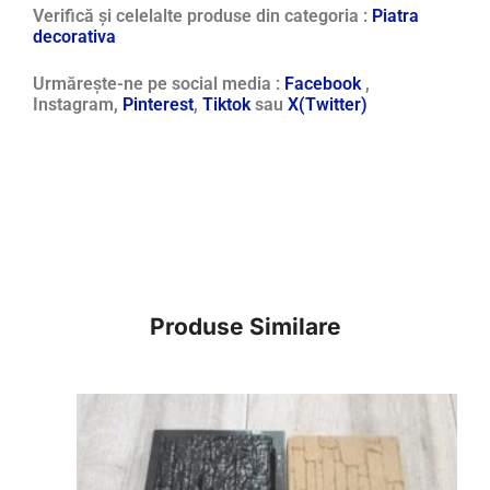
Verifică și celelalte produse din categoria :
Piatra
decorativa
Urmărește-ne pe social media :
Facebook
,
Instagram,
Pinterest
,
Tiktok
sau
X(Twitter)
Produse Similare