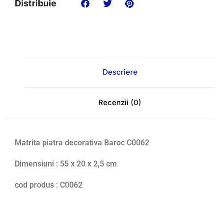
Distribuie
Descriere
Recenzii (0)
Matrita piatra decorativa Baroc C0062
Dimensiuni : 55 x 20 x 2,5 cm
cod produs : C0062