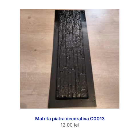
Matrita piatra decorativa C0013
12.00
lei