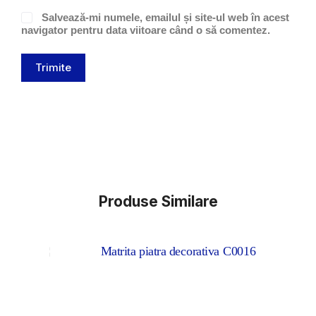
Salvează-mi numele, emailul și site-ul web în acest
navigator pentru data viitoare când o să comentez.
Trimite
Produse Similare