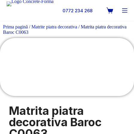
0772 234 268
Prima pagină
/
Matrite piatra decorativa
/ Matrita piatra decorativa
Baroc C0063
Matrita piatra
decorativa Baroc
C0063