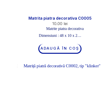
Matrita piatra decorativa C0005
10.00
lei
Matrite piatra decorativa
Dimensiuni : 48 x 10 x 2…
ADAUGĂ ÎN COȘ