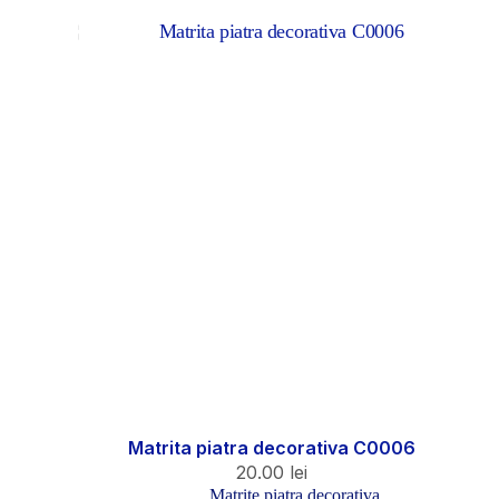
Matrita piatra decorativa C0006
20.00
lei
Matrite piatra decorativa