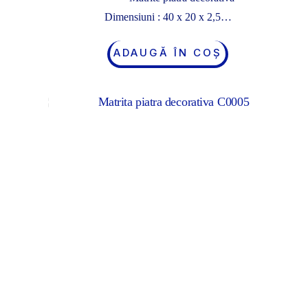
Dimensiuni : 40 x 20 x 2,5…
ADAUGĂ ÎN COȘ