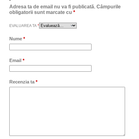
Adresa ta de email nu va fi publicată.
Câmpurile
obligatorii sunt marcate cu
*
EVALUAREA TA
*
Nume
*
Email
*
Recenzia ta
*