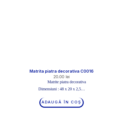
Matrita piatra decorativa C0016
20.00
lei
Matrite piatra decorativa
Dimensiuni : 48 x 20 x 2,5…
ADAUGĂ ÎN COȘ