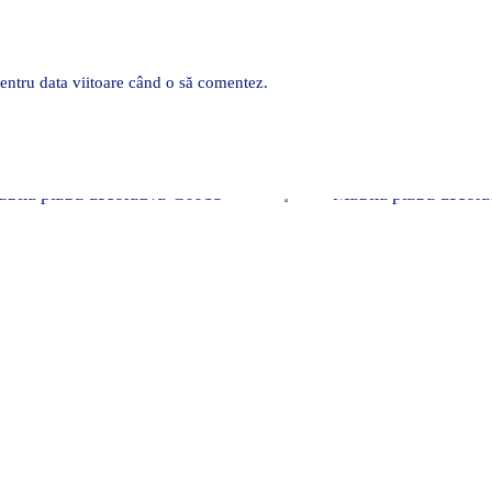
pentru data viitoare când o să comentez.