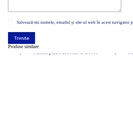
Salvează-mi numele, emailul și site-ul web în acest navigator 
Trimite
Produse similare