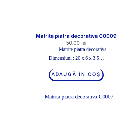
Matrita piatra decorativa C0009
50.00
lei
Matrite piatra decorativa
Dimensiuni : 20 x 6 x 3,5…
ADAUGĂ ÎN COȘ