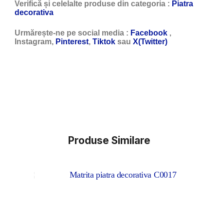
Verifică și celelalte produse din categoria :
Piatra
decorativa
Urmărește-ne pe social media :
Facebook
,
Instagram,
Pinterest
,
Tiktok
sau
X(Twitter)
Produse Similare