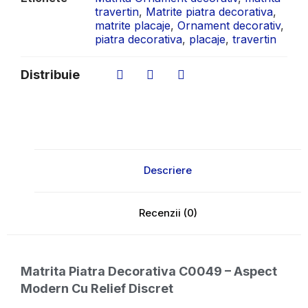
travertin
,
Matrite piatra decorativa
,
matrite placaje
,
Ornament decorativ
,
piatra decorativa
,
placaje
,
travertin
Distribuie
Descriere
Recenzii (0)
Matrita Piatra Decorativa C0049 – Aspect
Modern Cu Relief Discret