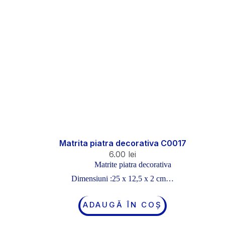
Matrita piatra decorativa C0017
6.00
lei
Matrite piatra decorativa
Dimensiuni :25 x 12,5 x 2 cm…
ADAUGĂ ÎN COȘ