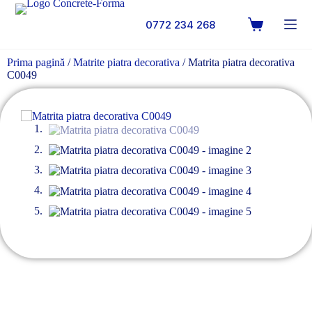
0772 234 268
Prima pagină
/
Matrite piatra decorativa
/ Matrita piatra decorativa
C0049