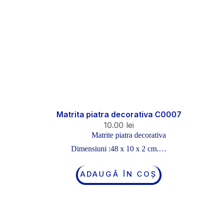
Matrita piatra decorativa C0007
10.00
lei
Matrite piatra decorativa
Dimensiuni :48 x 10 x 2 cm.…
ADAUGĂ ÎN COȘ