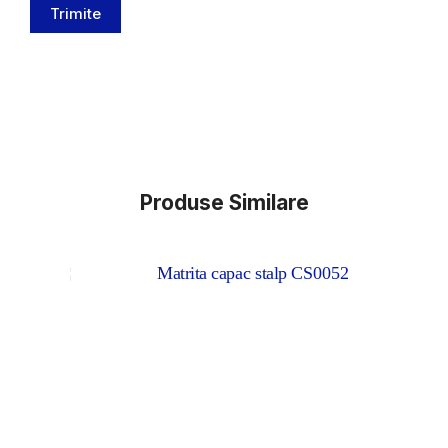
Trimite
Produse Similare