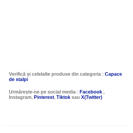
Verifică și celelalte produse din categoria :
Capace
de stalpi
Urmărește-ne pe social media :
Facebook
,
Instagram,
Pinterest
,
Tiktok
sau
X(Twitter)