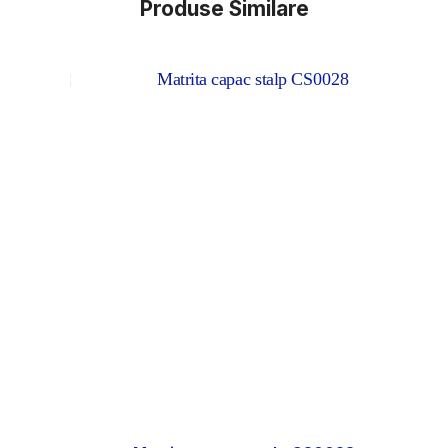
Produse Similare