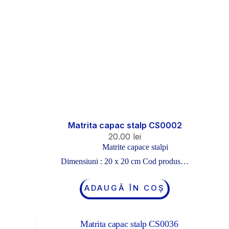
Matrita capac stalp CS0002
20.00
lei
Matrite capace stalpi
Dimensiuni : 20 x 20 cm Cod produs…
ADAUGĂ ÎN COȘ