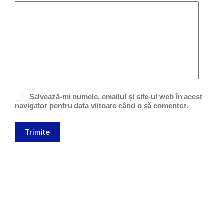
Salvează-mi numele, emailul și site-ul web în acest
navigator pentru data viitoare când o să comentez.
Trimite