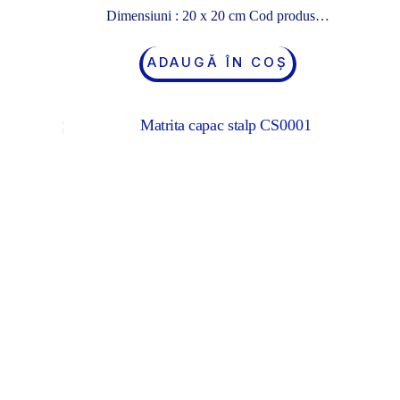
Dimensiuni : 20 x 20 cm Cod produs…
ADAUGĂ ÎN COȘ