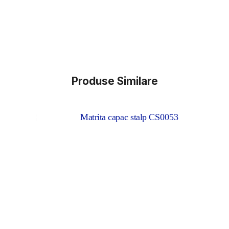
Produse Similare