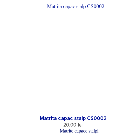
Matrita capac stalp CS0002
20.00
lei
Matrite capace stalpi