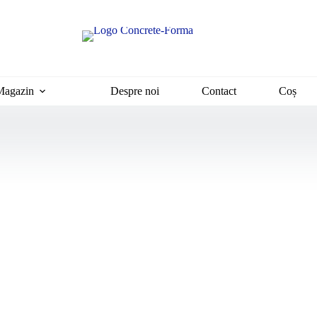
Magazin
Despre noi
Contact
Coș