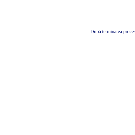
După terminarea procesul