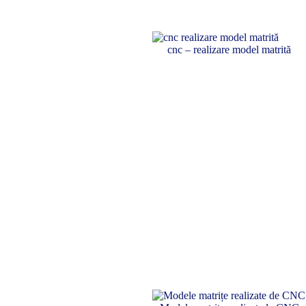
cnc – realizare model matrită