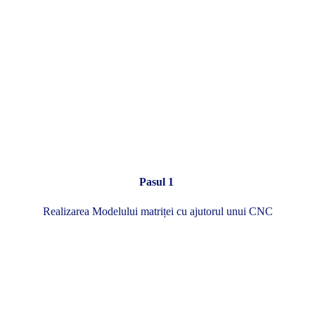
Pasul 1
Realizarea Modelului matriței cu ajutorul unui CNC