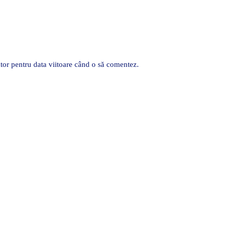
tor pentru data viitoare când o să comentez.