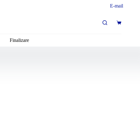
E-mail
Finalizare