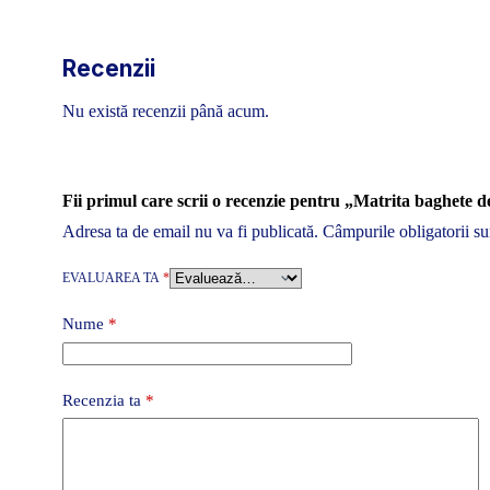
Recenzii
Nu există recenzii până acum.
Fii primul care scrii o recenzie pentru „Matrita baghete
Adresa ta de email nu va fi publicată.
Câmpurile obligatorii s
EVALUAREA TA
*
Nume
*
Recenzia ta
*