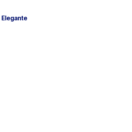
 Elegante