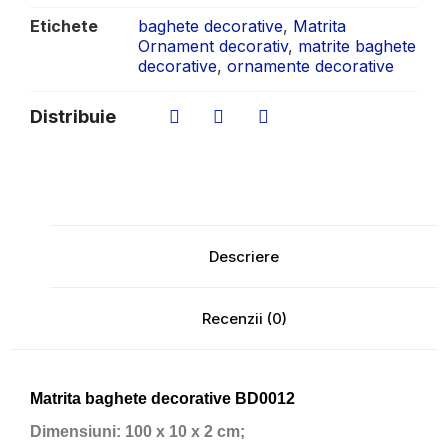
Etichete
baghete decorative
,
Matrita
Ornament decorativ
,
matrite baghete
decorative
,
ornamente decorative
Distribuie
Descriere
Recenzii (0)
Matrita baghete decorative BD0012
Dimensiuni:
100 x 10 x 2 cm;