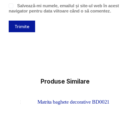
Salvează-mi numele, emailul și site-ul web în acest
navigator pentru data viitoare când o să comentez.
Trimite
Produse Similare