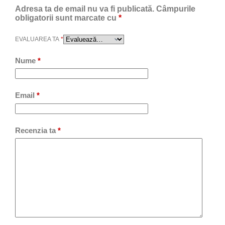
Adresa ta de email nu va fi publicată.
Câmpurile
obligatorii sunt marcate cu
*
EVALUAREA TA
*
Nume
*
Email
*
Recenzia ta
*