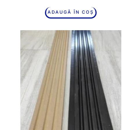
ADAUGĂ ÎN COȘ