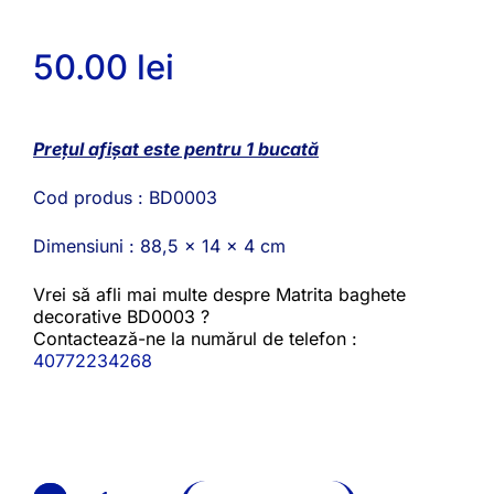
50.00
lei
Prețul afișat este pentru 1 bucată
Cod produs : BD0003
Dimensiuni : 88,5 x 14 x 4 cm
Vrei să afli mai multe despre Matrita baghete
decorative BD0003 ?
Contactează-ne la numărul de telefon :
40772234268