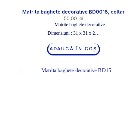
Matrita baghete decorative BD0018, coltar
50.00
lei
Matrite baghete decorative
Dimensiuni : 31 x 31 x 2…
ADAUGĂ ÎN COȘ