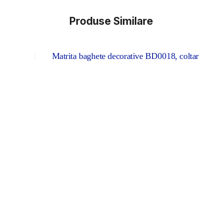
Produse Similare