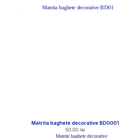
Matrita baghete decorative BD0001
50.00
lei
Matrite baghete decorative