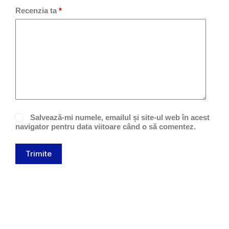
Recenzia ta
*
Salvează-mi numele, emailul și site-ul web în acest
navigator pentru data viitoare când o să comentez.
Trimite