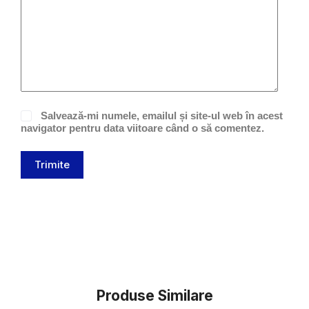
Salvează-mi numele, emailul și site-ul web în acest
navigator pentru data viitoare când o să comentez.
Trimite
Produse Similare