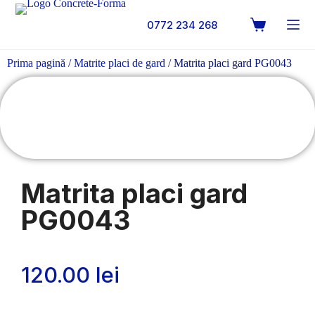
0772 234 268
Prima pagină
/
Matrite placi de gard
/ Matrita placi gard PG0043
Matrita placi gard
PG0043
120.00
lei