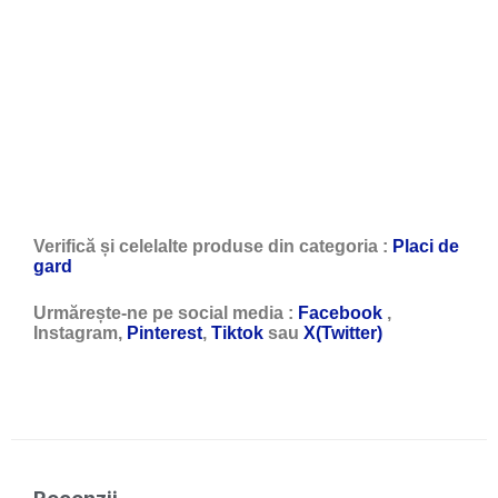
Verifică și celelalte produse din categoria :
Placi de
gard
Urmărește-ne pe social media :
Facebook
,
Instagram,
Pinterest
,
Tiktok
sau
X(Twitter)