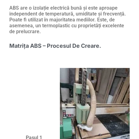
ABS are o izolație electrică bună și este aproape
independent de temperatură, umiditate și frecvență.
Poate fi utilizat în majoritatea mediilor. Este, de
asemenea, un termoplastic cu proprietăți excelente
de prelucrare.
Matrița ABS – Procesul De Creare.
Pasul 1