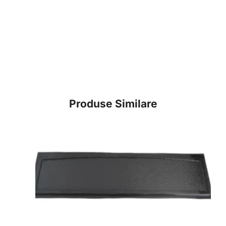
Produse Similare