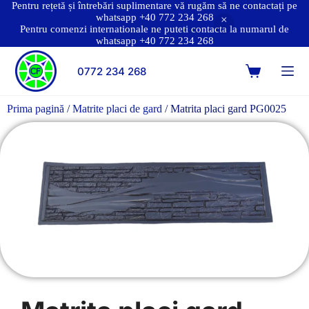
Pentru rețetă și întrebări suplimentare vă rugăm să ne contactați pe
whatsapp +40 772 234 268
Pentru comenzi internationale ne puteti contacta la numarul de
whatsapp +40 772 234 268
0772 234 268
Prima pagină
/
Matrite placi de gard
/ Matrita placi gard PG0025