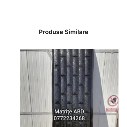
Produse Similare