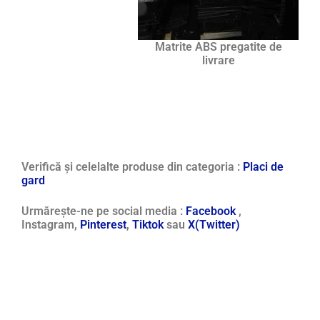
Matrite ABS pregatite de
livrare
Verifică și celelalte produse din categoria :
Placi de
gard
Urmărește-ne pe social media :
Facebook
,
Instagram,
Pinterest
,
Tiktok
sau
X(Twitter)