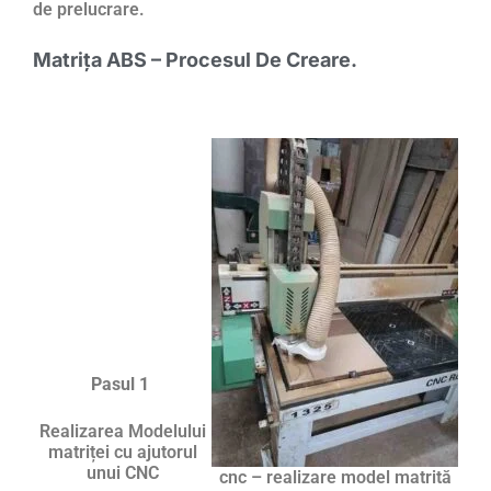
de prelucrare.
Matrița ABS – Procesul De Creare.
Pasul 1
Realizarea Modelului
matriței cu ajutorul
unui CNC
cnc – realizare model matrită