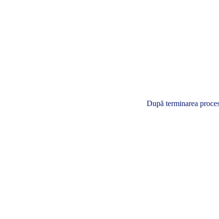
După terminarea procesul