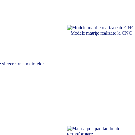
Modele matrițe realizate la CNC
si recreare a matrițelor.