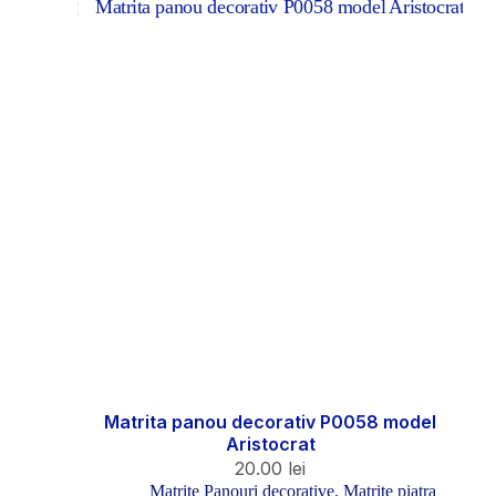
Matrita panou decorativ P0058 model
Aristocrat
20.00
lei
Matrite Panouri decorative
,
Matrite piatra