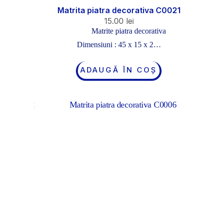
Matrita piatra decorativa C0021
15.00
lei
Matrite piatra decorativa
Dimensiuni : 45 x 15 x 2…
ADAUGĂ ÎN COȘ