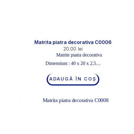
Matrita piatra decorativa C0006
20.00
lei
Matrite piatra decorativa
Dimensiuni : 40 x 20 x 2,5…
ADAUGĂ ÎN COȘ