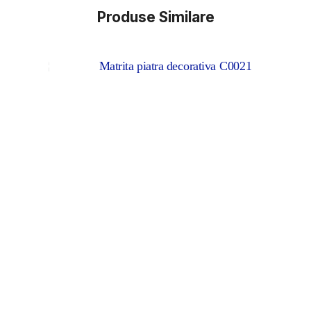
Produse Similare