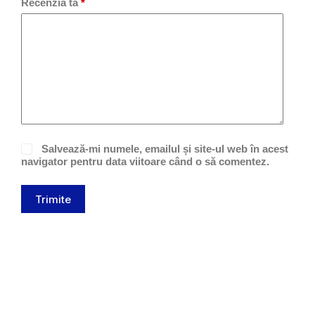
Recenzia ta
*
Salvează-mi numele, emailul și site-ul web în acest
navigator pentru data viitoare când o să comentez.
Trimite