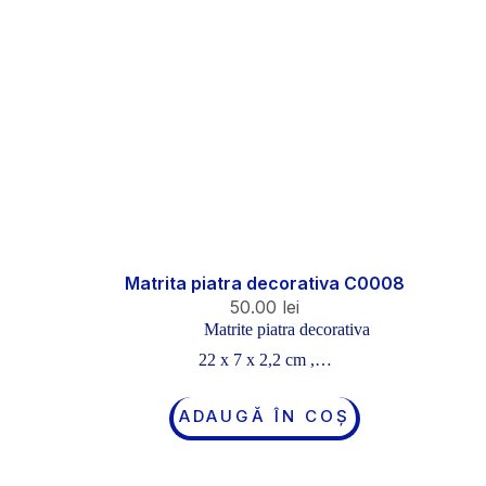
Matrita piatra decorativa C0008
50.00
lei
Matrite piatra decorativa
22 x 7 x 2,2 cm ,…
ADAUGĂ ÎN COȘ