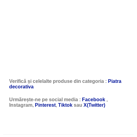
Verifică și celelalte produse din categoria :
Piatra
decorativa
Urmărește-ne pe social media :
Facebook
,
Instagram,
Pinterest
,
Tiktok
sau
X(Twitter)