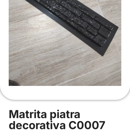
Matrita piatra
decorativa C0007