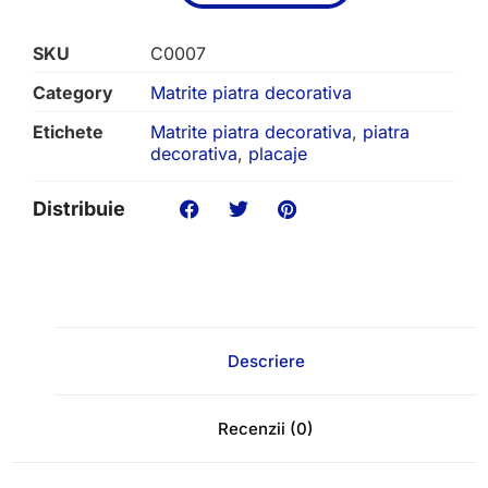
SKU
C0007
Category
Matrite piatra decorativa
Etichete
Matrite piatra decorativa
,
piatra
decorativa
,
placaje
Distribuie
Descriere
Recenzii (0)