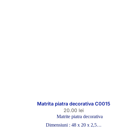
Matrita piatra decorativa C0015
20.00
lei
Matrite piatra decorativa
Dimensiuni : 48 x 20 x 2,5…