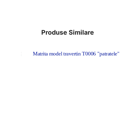
Produse Similare