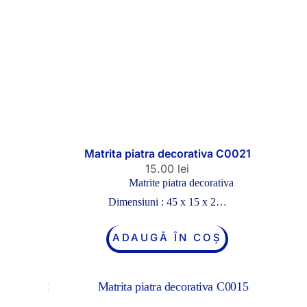
Matrita piatra decorativa C0021
15.00
lei
Matrite piatra decorativa
Dimensiuni : 45 x 15 x 2…
ADAUGĂ ÎN COȘ