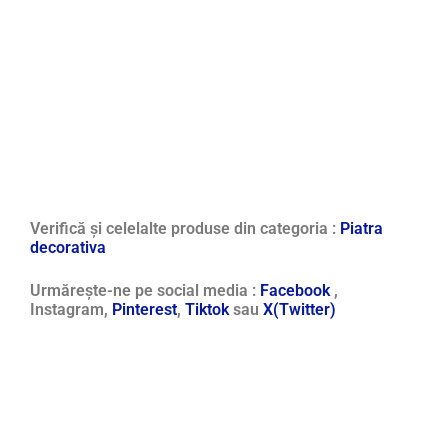
Verifică și celelalte produse din categoria :
Piatra
decorativa
Urmărește-ne pe social media :
Facebook
,
Instagram,
Pinterest
,
Tiktok
sau
X(Twitter)