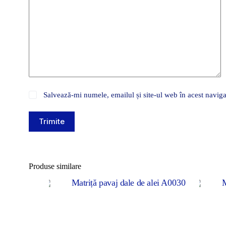
Salvează-mi numele, emailul și site-ul web în acest naviga
Trimite
Produse similare