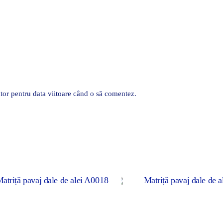
tor pentru data viitoare când o să comentez.