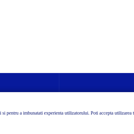
ii si pentru a imbunatati experienta utilizatorului. Poti accepta utilizarea 