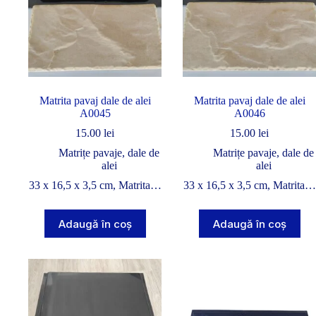
Matrita pavaj dale de alei
Matrita pavaj dale de alei
A0045
A0046
15.00
lei
15.00
lei
Matrițe pavaje, dale de
Matrițe pavaje, dale de
alei
alei
33 x 16,5 x 3,5 cm, Matrita…
33 x 16,5 x 3,5 cm, Matrita…
Adaugă în coș
Adaugă în coș