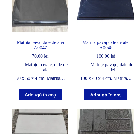
Matrita pavaj dale de alei
Matrita pavaj dale de alei
A0047
A0048
70.00
lei
100.00
lei
Matrițe pavaje, dale de
Matrițe pavaje, dale de
alei
alei
50 x 50 x 4 cm, Matrita…
100 x 40 x 4 cm, Matrita…
Adaugă în coș
Adaugă în coș