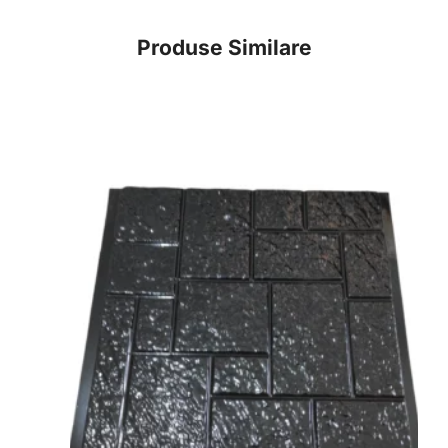
Produse Similare