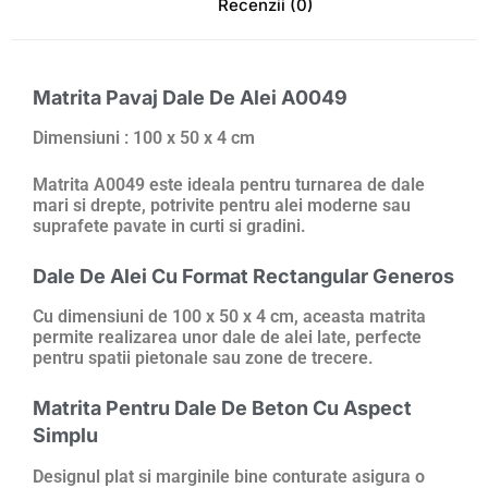
Recenzii (0)
Matrita Pavaj Dale De Alei A0049
Dimensiuni : 100 x 50 x 4 cm
Matrita A0049 este ideala pentru turnarea de dale
mari si drepte, potrivite pentru alei moderne sau
suprafete pavate in curti si gradini.
Dale De Alei Cu Format Rectangular Generos
Cu dimensiuni de 100 x 50 x 4 cm, aceasta matrita
permite realizarea unor dale de alei late, perfecte
pentru spatii pietonale sau zone de trecere.
Matrita Pentru Dale De Beton Cu Aspect
Simplu
Designul plat si marginile bine conturate asigura o