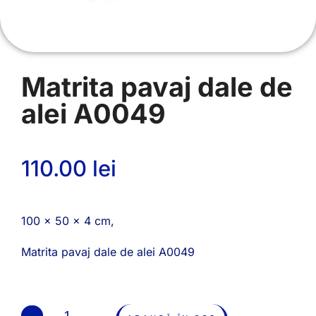
Matrita pavaj dale de
alei A0049
110.00
lei
100 x 50 x 4 cm,
Matrita pavaj dale de alei A0049