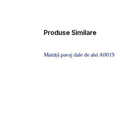
Produse Similare