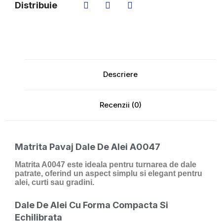
Distribuie
Descriere
Recenzii (0)
Matrita Pavaj Dale De Alei A0047
Matrita A0047 este ideala pentru turnarea de dale
patrate, oferind un aspect simplu si elegant pentru
alei, curti sau gradini.
Dale De Alei Cu Forma Compacta Si
Echilibrata