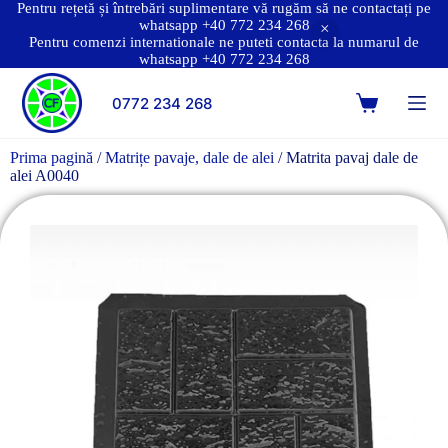
Pentru rețetă și întrebări suplimentare vă rugăm să ne contactați pe
whatsapp +40 772 234 268
Pentru comenzi internationale ne puteti contacta la numarul de
whatsapp +40 772 234 268
0772 234 268
Prima pagină
/
Matrițe pavaje, dale de alei
/ Matrita pavaj dale de
alei A0040