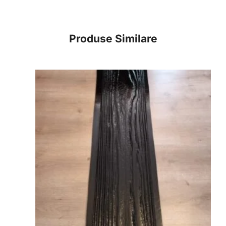
Produse Similare