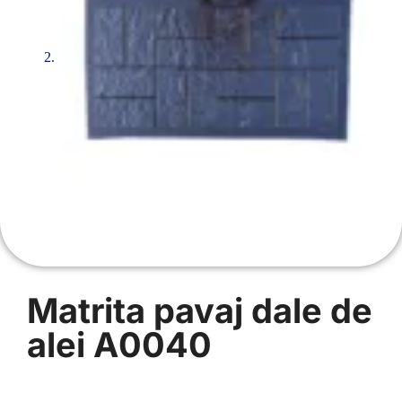
Matrita pavaj dale de
alei A0040