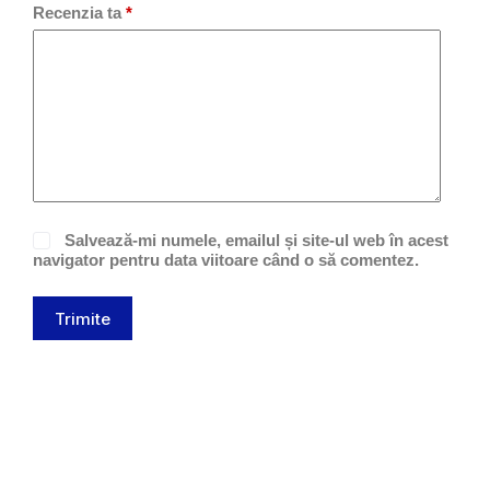
Recenzia ta
*
Salvează-mi numele, emailul și site-ul web în acest
navigator pentru data viitoare când o să comentez.
Trimite