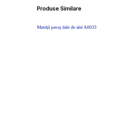
Produse Similare