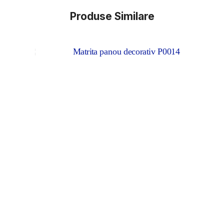
Produse Similare