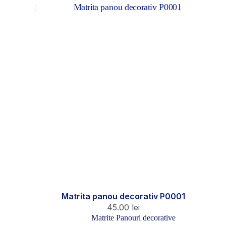
Matrita panou decorativ P0001
45.00
lei
Matrite Panouri decorative