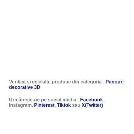
Verifică și celelalte produse din categoria :
Panouri
decorative 3D
Urmărește-ne pe social media :
Facebook
,
Instagram,
Pinterest
,
Tiktok
sau
X(Twitter)