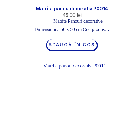
Matrita panou decorativ P0014
45.00
lei
Matrite Panouri decorative
Dimensiuni : 50 x 50 cm Cod produs…
ADAUGĂ ÎN COȘ