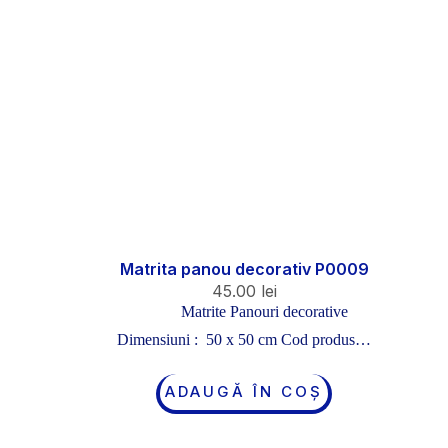
Matrita panou decorativ P0009
45.00
lei
Matrite Panouri decorative
Dimensiuni : 50 x 50 cm Cod produs…
ADAUGĂ ÎN COȘ