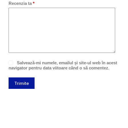
Recenzia ta
*
Salvează-mi numele, emailul și site-ul web în acest
navigator pentru data viitoare când o să comentez.
Trimite