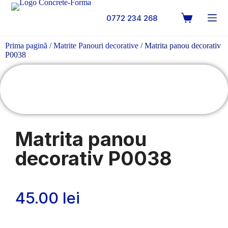
0772 234 268
Prima pagină
/
Matrite Panouri decorative
/ Matrita panou decorativ
P0038
Matrita panou
decorativ P0038
45.00
lei