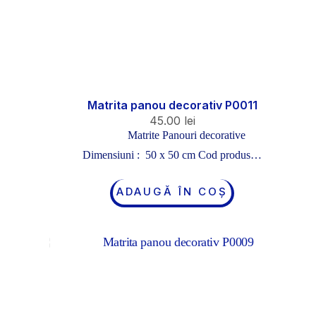
Matrita panou decorativ P0011
45.00
lei
Matrite Panouri decorative
Dimensiuni : 50 x 50 cm Cod produs…
ADAUGĂ ÎN COȘ