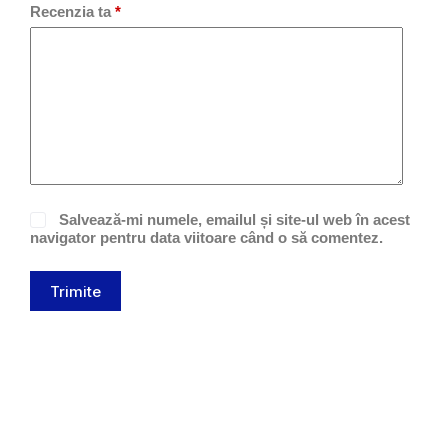
Recenzia ta
*
Salvează-mi numele, emailul și site-ul web în acest
navigator pentru data viitoare când o să comentez.
Trimite