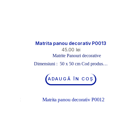
Matrita panou decorativ P0013
45.00
lei
Matrite Panouri decorative
Dimensiuni : 50 x 50 cm Cod produs…
ADAUGĂ ÎN COȘ