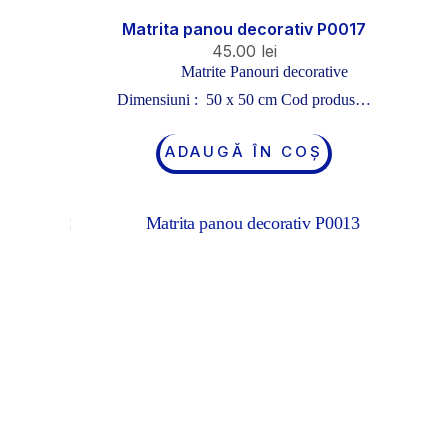
Matrita panou decorativ P0017
45.00
lei
Matrite Panouri decorative
Dimensiuni : 50 x 50 cm Cod produs…
ADAUGĂ ÎN COȘ