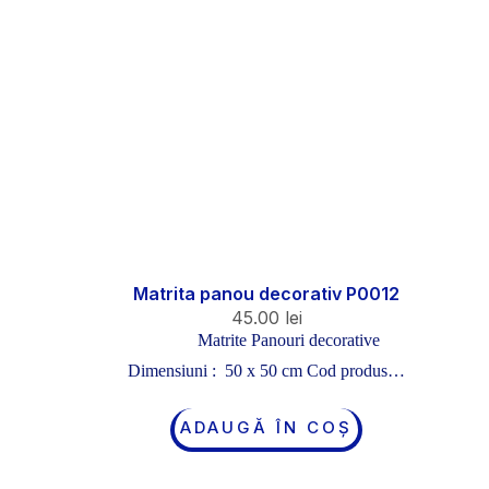
Matrita panou decorativ P0012
45.00
lei
Matrite Panouri decorative
Dimensiuni : 50 x 50 cm Cod produs…
ADAUGĂ ÎN COȘ