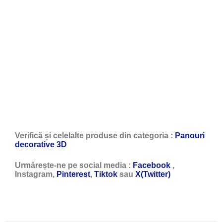
Verifică și celelalte produse din categoria :
Panouri
decorative 3D
Urmărește-ne pe social media :
Facebook
,
Instagram,
Pinterest
,
Tiktok
sau
X(Twitter)