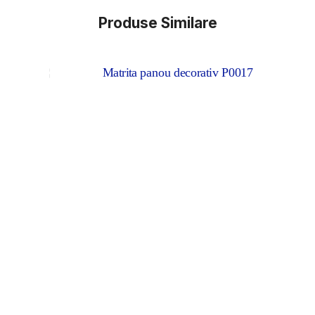
Produse Similare