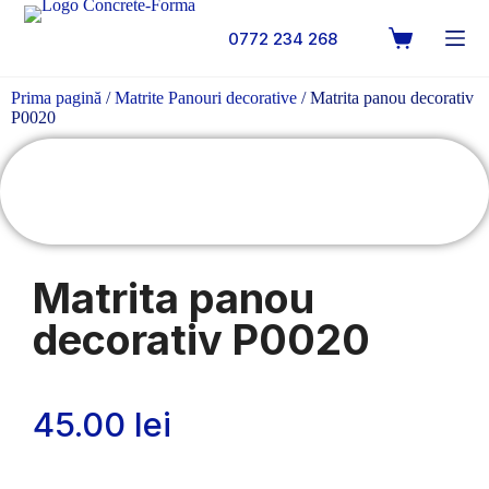
0772 234 268
Prima pagină
/
Matrite Panouri decorative
/ Matrita panou decorativ
P0020
Matrita panou
decorativ P0020
45.00
lei