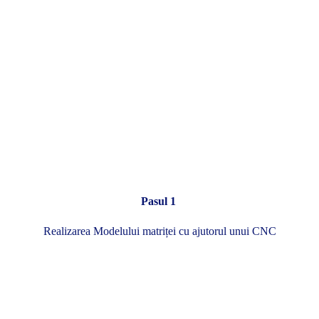
Pasul 1
Realizarea Modelului matriței cu ajutorul unui CNC