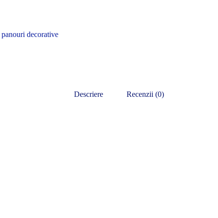
,
panouri decorative
Descriere
Recenzii (0)