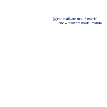
cnc – realizare model matrită