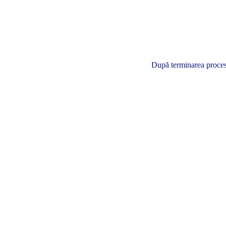
După terminarea procesul