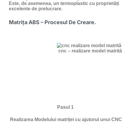
Este, de asemenea, un termoplastic cu proprietăți
excelente de prelucrare.
Matrița ABS – Procesul De Creare.
cnc – realizare model matrită
Pasul 1
Realizarea Modelului matriței cu ajutorul unui CNC