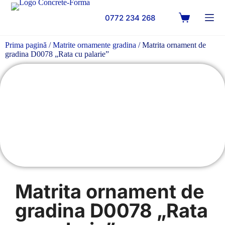
0772 234 268
Prima pagină
/
Matrite ornamente gradina
/ Matrita ornament de
gradina D0078 „Rata cu palarie”
Matrita ornament de
gradina D0078 „Rata