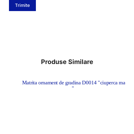
Trimite
Produse Similare