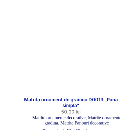
Matrita ornament de gradina D0013 „Pana
simpla”
50.00
lei
Matrite ornamente decorative
,
Matrite ornamente
gradina
,
Matrite Panouri decorative