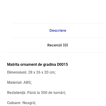
Descriere
Recenzii (0)
Matrita ornament de gradina D0015
Dimensiuni:
28 x 26 x 20 cm;
Material:
ABS;
Rezistență:
Până la 500 de turnări;
Culoare:
Neagră;