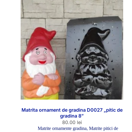
Matrita ornament de gradina D0027 „pitic de
gradina 8”
80.00
lei
Matrite ornamente gradina
,
Matrite pitici de