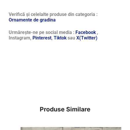
Verifică și celelalte produse din categoria :
Ornamente de gradina
Urmărește-ne pe social media :
Facebook
,
Instagram,
Pinterest
,
Tiktok
sau
X(Twitter)
Produse Similare