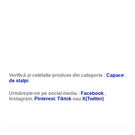
Verifică și celelalte produse din categoria :
Capace
de stalpi
Urmărește-ne pe social media :
Facebook
,
Instagram,
Pinterest
,
Tiktok
sau
X(Twitter)