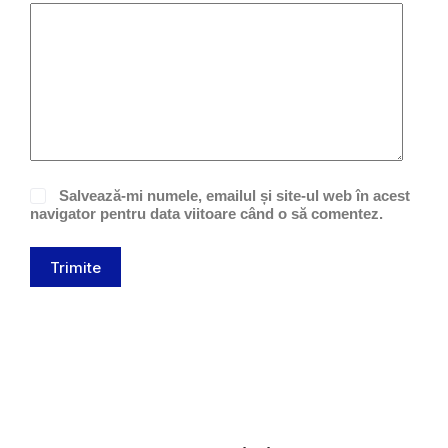
Salvează-mi numele, emailul și site-ul web în acest
navigator pentru data viitoare când o să comentez.
Trimite