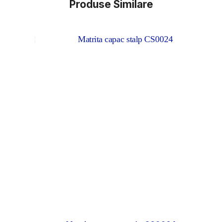
Produse Similare