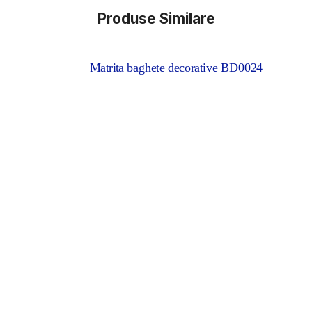
Produse Similare