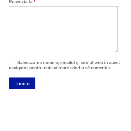
Recenzia ta
*
Salvează-mi numele, emailul și site-ul web în acest
navigator pentru data viitoare când o să comentez.
Trimite