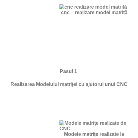
cnc – realizare model matrită
Pasul 1
Realizarea Modelului matriței cu ajutorul unui CNC
Modele matrițe realizate la