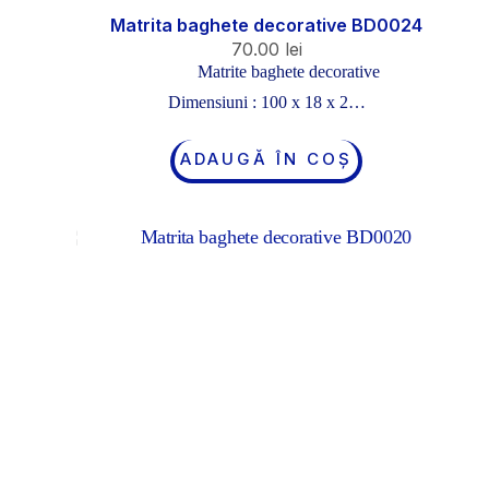
Matrita baghete decorative BD0024
70.00
lei
Matrite baghete decorative
Dimensiuni : 100 x 18 x 2…
ADAUGĂ ÎN COȘ