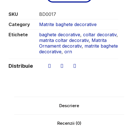
SKU
BD0017
Category
Matrite baghete decorative
Etichete
baghete decorative
,
coltar decorativ
,
matrita coltar decorativ
,
Matrita
Ornament decorativ
,
matrite baghete
decorative
,
orn
Distribuie
Descriere
Recenzii (0)