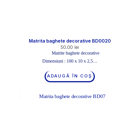
Matrita baghete decorative BD0020
50.00
lei
Matrite baghete decorative
Dimensiuni : 100 x 10 x 2,5…
ADAUGĂ ÎN COȘ