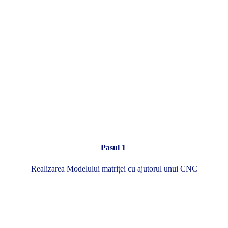
Pasul 1
Realizarea Modelului matriței cu ajutorul unui CNC