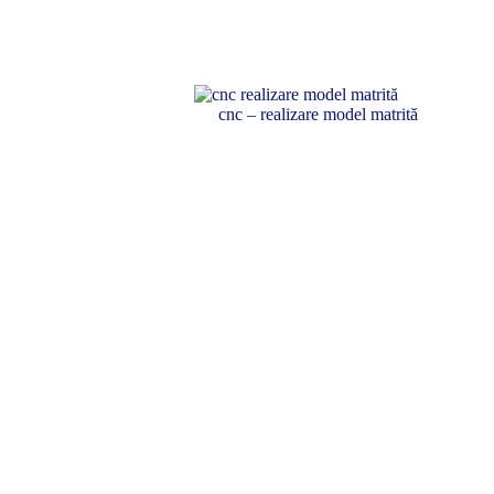
cnc – realizare model matrită