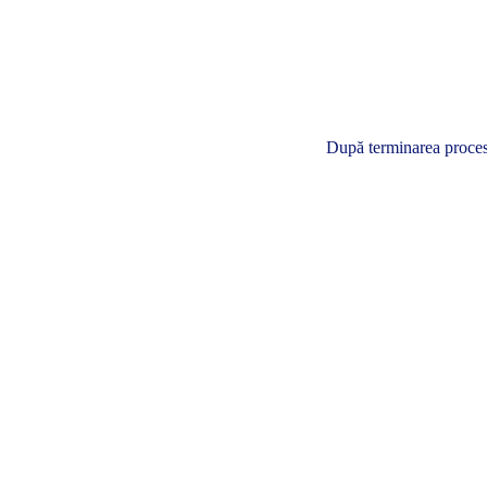
După terminarea procesul