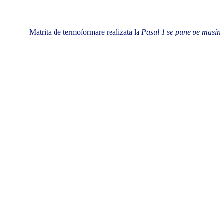
Matrita de termoformare realizata la
Pasul 1 se pune pe masin