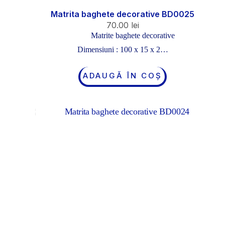
Matrita baghete decorative BD0025
70.00
lei
Matrite baghete decorative
Dimensiuni : 100 x 15 x 2…
ADAUGĂ ÎN COȘ