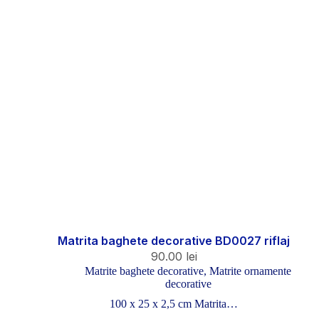
Matrita baghete decorative BD0027 riflaj
90.00
lei
Matrite baghete decorative
,
Matrite ornamente
decorative
100 x 25 x 2,5 cm Matrita…