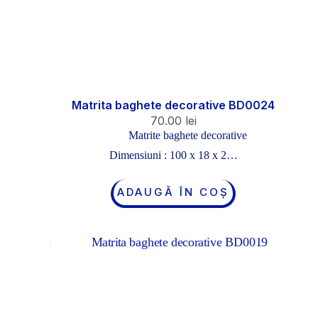
Matrita baghete decorative BD0024
70.00
lei
Matrite baghete decorative
Dimensiuni : 100 x 18 x 2…
ADAUGĂ ÎN COȘ