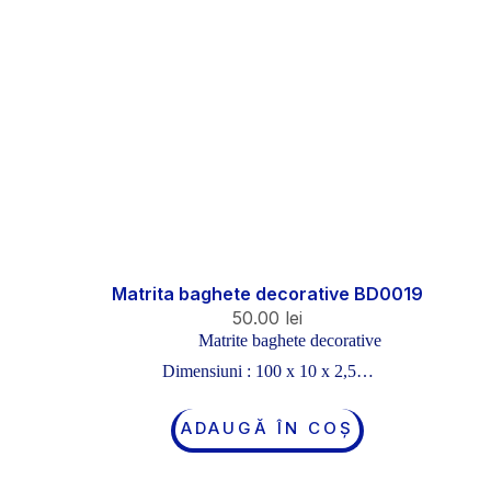
Matrita baghete decorative BD0019
50.00
lei
Matrite baghete decorative
Dimensiuni : 100 x 10 x 2,5…
ADAUGĂ ÎN COȘ