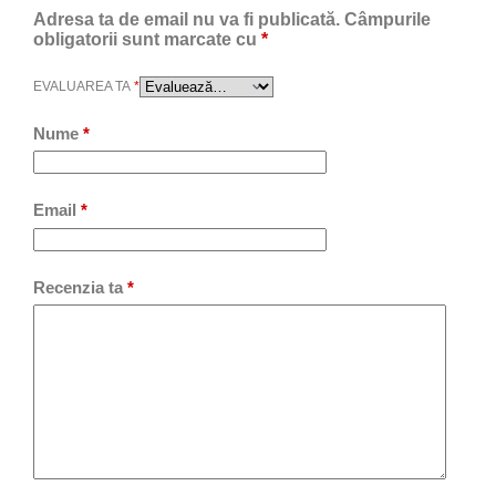
Adresa ta de email nu va fi publicată.
Câmpurile
obligatorii sunt marcate cu
*
EVALUAREA TA
*
Nume
*
Email
*
Recenzia ta
*