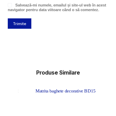
Salvează-mi numele, emailul și site-ul web în acest
navigator pentru data viitoare când o să comentez.
Trimite
Produse Similare