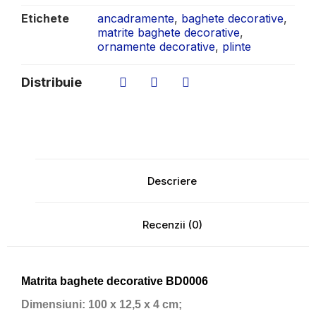
Etichete
ancadramente
,
baghete decorative
,
matrite baghete decorative
,
ornamente decorative
,
plinte
Distribuie
Descriere
Recenzii (0)
Matrita baghete decorative BD0006
Dimensiuni:
100 x 12,5 x 4 cm;