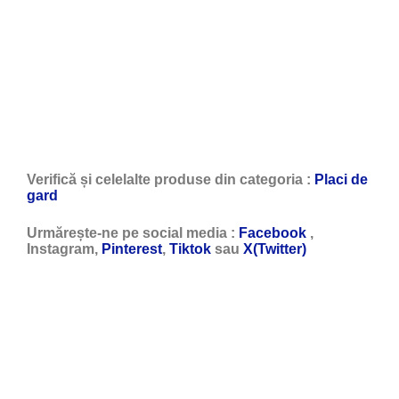
Verifică și celelalte produse din categoria :
Placi de
gard
Urmărește-ne pe social media :
Facebook
,
Instagram,
Pinterest
,
Tiktok
sau
X(Twitter)