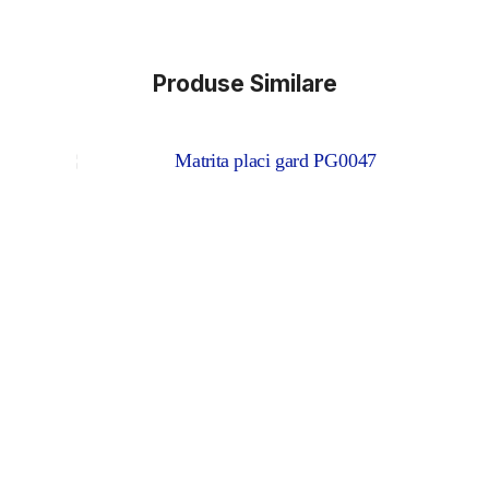
Produse Similare