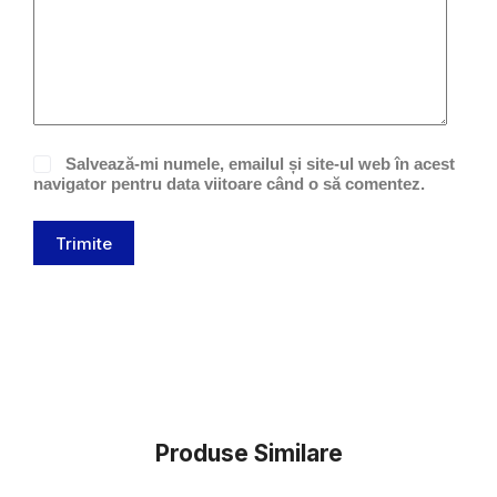
Salvează-mi numele, emailul și site-ul web în acest
navigator pentru data viitoare când o să comentez.
Trimite
Produse Similare