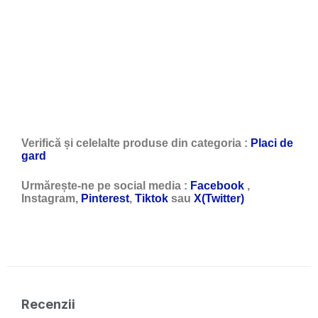
Verifică și celelalte produse din categoria :
Placi de
gard
Urmărește-ne pe social media :
Facebook
,
Instagram,
Pinterest
,
Tiktok
sau
X(Twitter)
Recenzii