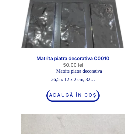
Matrita piatra decorativa C0010
50.00
lei
Matrite piatra decorativa
26,5 x 12 x 2 cm, 32…
ADAUGĂ ÎN COȘ