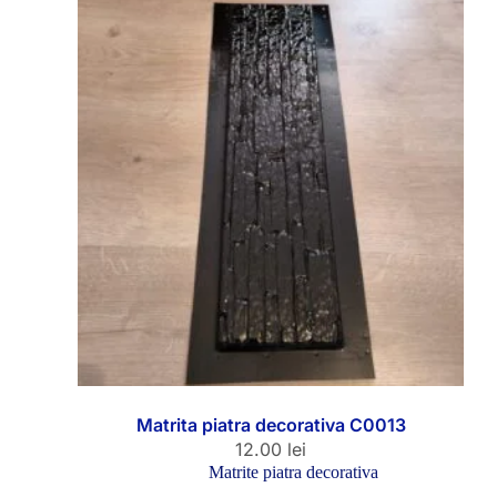
Matrita piatra decorativa C0013
12.00
lei
Matrite piatra decorativa