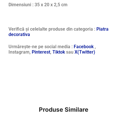
Dimensiuni : 35 x 20 x 2,5 cm
Verifică și celelalte produse din categoria :
Piatra
decorativa
Urmărește-ne pe social media :
Facebook
,
Instagram,
Pinterest
,
Tiktok
sau
X(Twitter)
Produse Similare