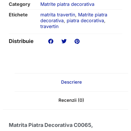
Category
Matrite piatra decorativa
Etichete
matrita travertin
,
Matrite piatra
decorativa
,
piatra decorativa
,
travertin
Distribuie
Descriere
Recenzii (0)
Matrita Piatra Decorativa C0065
,