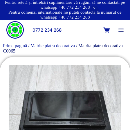
Pentru rețetă și întrebări suplimentare vă rugăm să ne contactați pe
whatsapp +40 772 234 268
Pentru comenzi internationale ne puteti contacta la numarul de
whatsapp +40 772 234 268
0772 234 268
Prima pagină
/
Matrite piatra decorativa
/ Matrita piatra decorativa
C0065