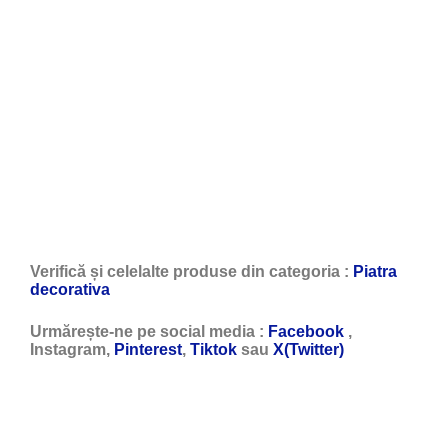
Verifică și celelalte produse din categoria :
Piatra
decorativa
Urmărește-ne pe social media :
Facebook
,
Instagram,
Pinterest
,
Tiktok
sau
X(Twitter)