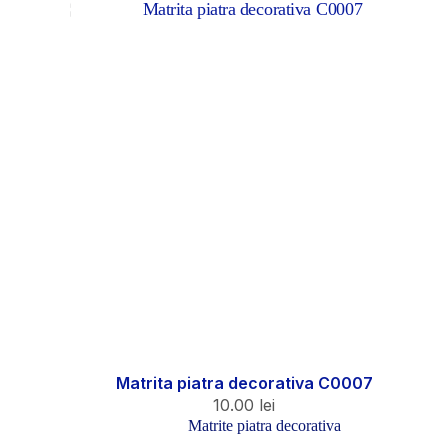
Matrita piatra decorativa C0007
10.00
lei
Matrite piatra decorativa