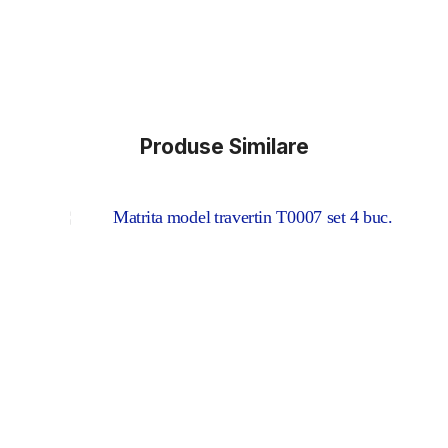
Produse Similare