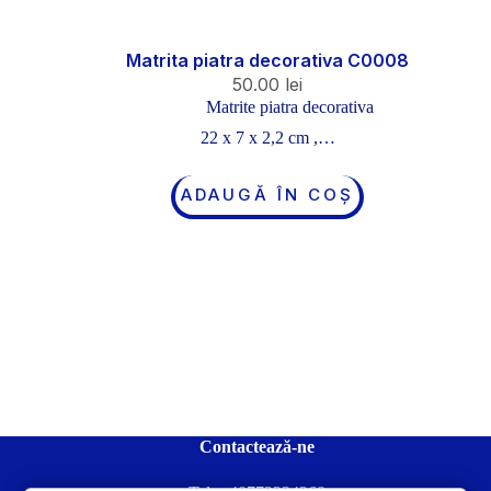
Matrita piatra decorativa C0008
50.00
lei
Matrite piatra decorativa
22 x 7 x 2,2 cm ,…
ADAUGĂ ÎN COȘ
Contactează-ne