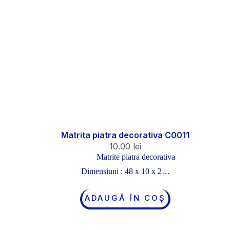
Matrita piatra decorativa C0011
10.00
lei
Matrite piatra decorativa
Dimensiuni : 48 x 10 x 2…
ADAUGĂ ÎN COȘ