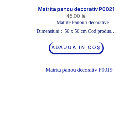
Matrita panou decorativ P0021
45.00
lei
Matrite Panouri decorative
Dimensiuni : 50 x 50 cm Cod produs…
ADAUGĂ ÎN COȘ