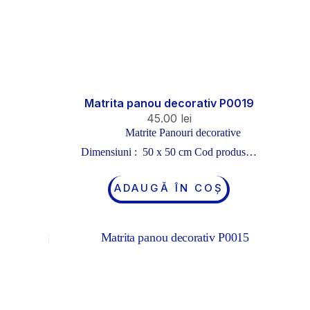
Matrita panou decorativ P0019
45.00
lei
Matrite Panouri decorative
Dimensiuni : 50 x 50 cm Cod produs…
ADAUGĂ ÎN COȘ