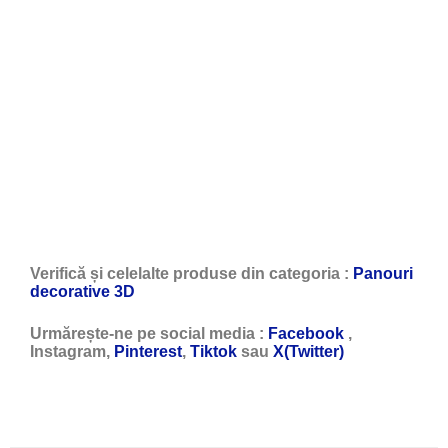
Verifică și celelalte produse din categoria :
Panouri
decorative 3D
Urmărește-ne pe social media :
Facebook
,
Instagram,
Pinterest
,
Tiktok
sau
X(Twitter)