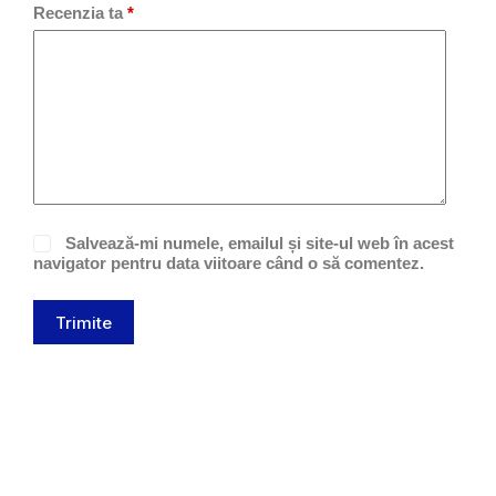
Recenzia ta
*
Salvează-mi numele, emailul și site-ul web în acest
navigator pentru data viitoare când o să comentez.
Trimite