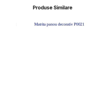
Produse Similare