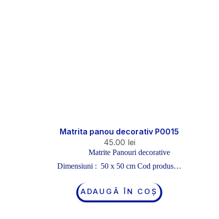
Matrita panou decorativ P0015
45.00
lei
Matrite Panouri decorative
Dimensiuni : 50 x 50 cm Cod produs…
ADAUGĂ ÎN COȘ