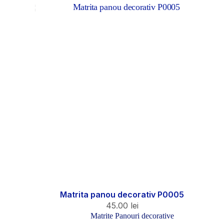
Matrita panou decorativ P0005
45.00
lei
Matrite Panouri decorative