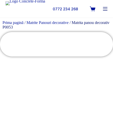
0772 234 268
Prima pagină
/
Matrite Panouri decorative
/ Matrita panou decorativ
P0053