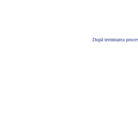
După terminarea procesul