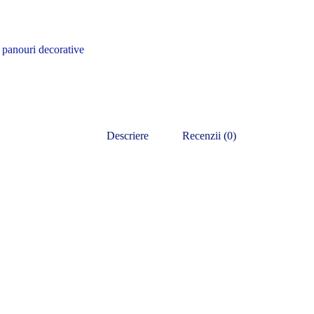
,
panouri decorative
Descriere
Recenzii (0)