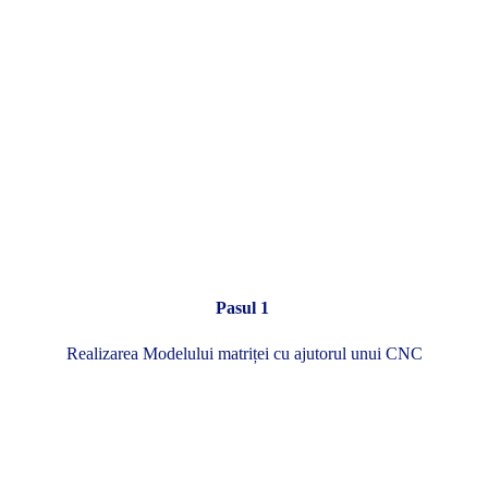
Pasul 1
Realizarea Modelului matriței cu ajutorul unui CNC