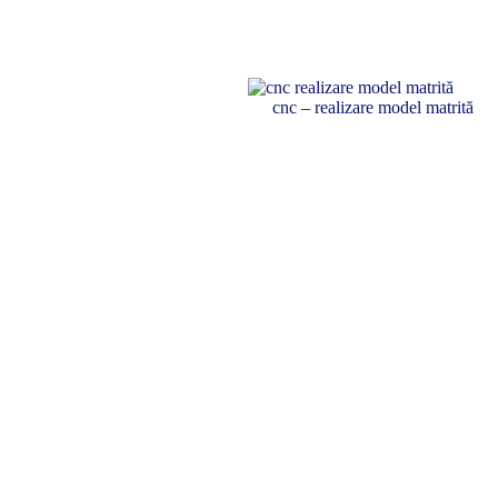
cnc – realizare model matrită