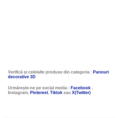
Verifică și celelalte produse din categoria :
Panouri
decorative 3D
Urmărește-ne pe social media :
Facebook
,
Instagram,
Pinterest
,
Tiktok
sau
X(Twitter)