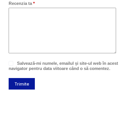
Recenzia ta
*
Salvează-mi numele, emailul și site-ul web în acest
navigator pentru data viitoare când o să comentez.
Trimite