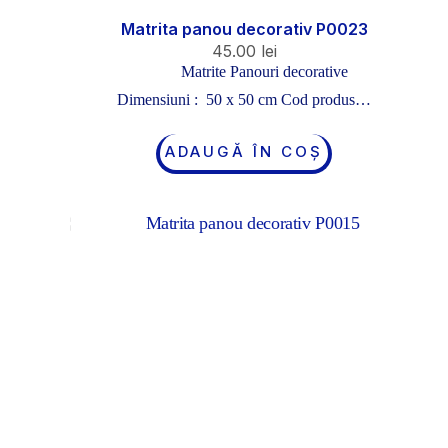
Matrita panou decorativ P0023
45.00
lei
Matrite Panouri decorative
Dimensiuni : 50 x 50 cm Cod produs…
ADAUGĂ ÎN COȘ