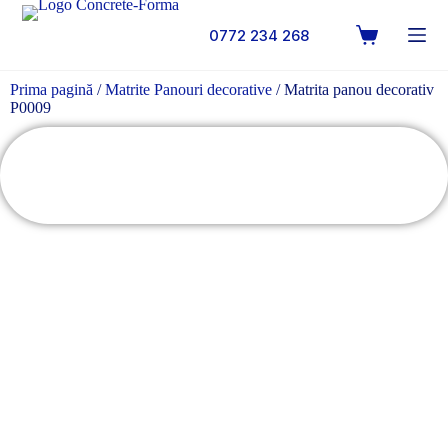
0772 234 268
Prima pagină
/
Matrite Panouri decorative
/ Matrita panou decorativ
P0009