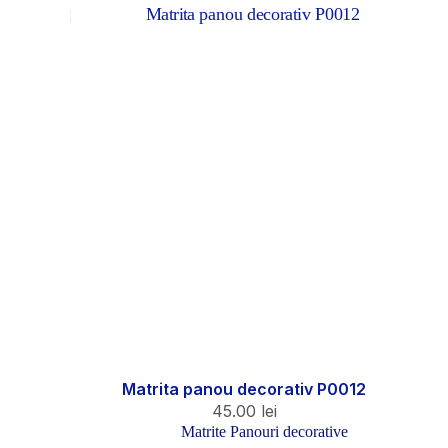
Matrita panou decorativ P0012
45.00
lei
Matrite Panouri decorative