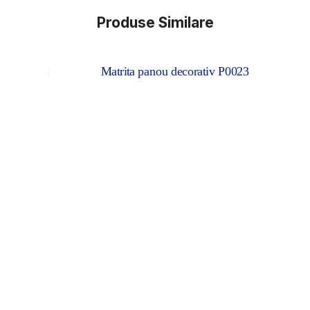
Produse Similare