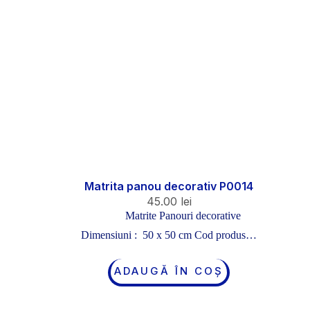
Matrita panou decorativ P0014
45.00
lei
Matrite Panouri decorative
Dimensiuni : 50 x 50 cm Cod produs…
ADAUGĂ ÎN COȘ