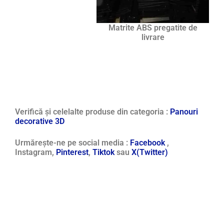
Matrite ABS pregatite de
livrare
Verifică și celelalte produse din categoria :
Panouri
decorative 3D
Urmărește-ne pe social media :
Facebook
,
Instagram,
Pinterest
,
Tiktok
sau
X(Twitter)