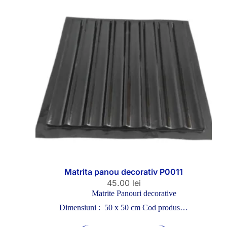
Matrita panou decorativ P0011
45.00
lei
Matrite Panouri decorative
Dimensiuni : 50 x 50 cm Cod produs…