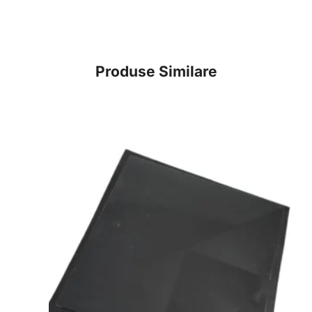
Produse Similare