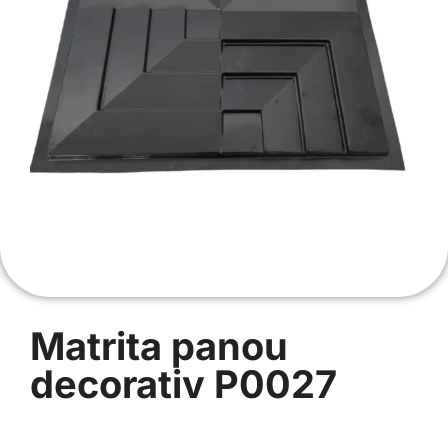
Matrita panou
decorativ P0027