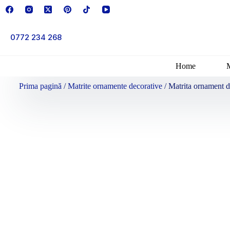
0772 234 268
Home
Prima pagină
/
Matrite ornamente decorative
/ Matrita ornament d