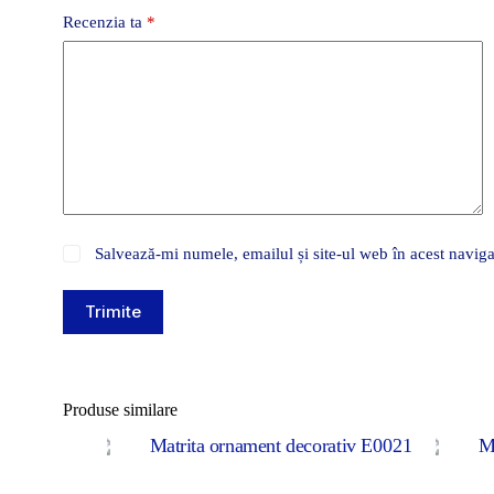
Recenzia ta
*
Salvează-mi numele, emailul și site-ul web în acest naviga
Trimite
Produse similare