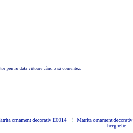
tor pentru data viitoare când o să comentez.