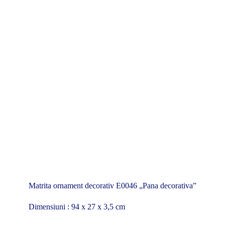
Matrita ornament decorativ E0046 „Pana decorativa”
Dimensiuni : 94 x 27 x 3,5 cm