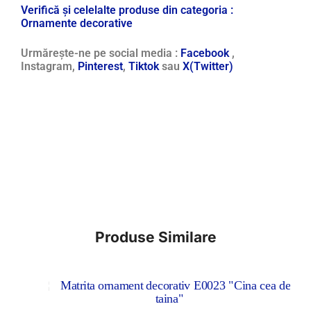
Verifică și celelalte produse din categoria :
Ornamente decorative
Urmărește-ne pe social media :
Facebook
,
Instagram,
Pinterest
,
Tiktok
sau
X(Twitter)
Produse Similare