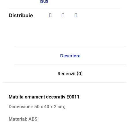
isus
Distribuie
Descriere
Recenzii (0)
Matrita ornament decorativ E0011
Dimensiuni:
50 x 40 x 2 cm;
Material:
ABS;