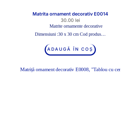
Matrita ornament decorativ E0014
30.00
lei
Matrite ornamente decorative
Dimensiuni :30 x 30 cm Cod produs…
ADAUGĂ ÎN COȘ