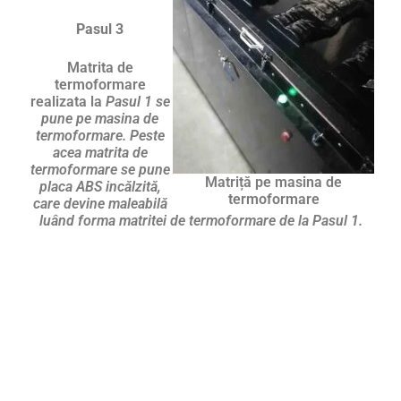
Pasul 3
Matrita de
termoformare
realizata la
Pasul 1 se
pune pe masina de
termoformare. Peste
acea matrita de
termoformare se pune
Matriță pe masina de
placa ABS incălzită,
termoformare
care devine maleabilă
luând forma matritei de termoformare de la Pasul 1.