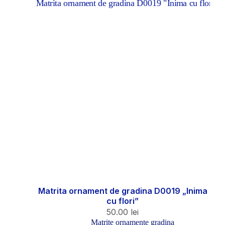
Matrita ornament de gradina D0019 „Inima
cu flori”
50.00
lei
Matrite ornamente gradina