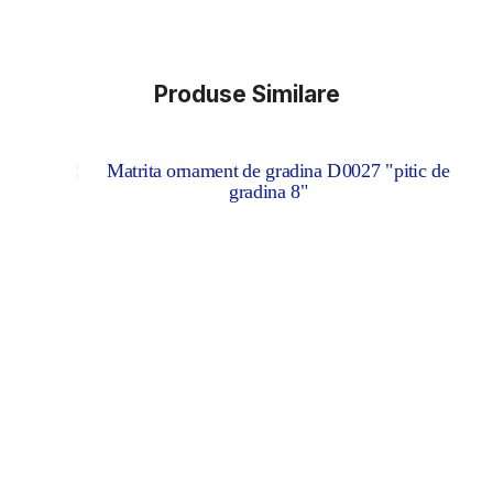
Produse Similare