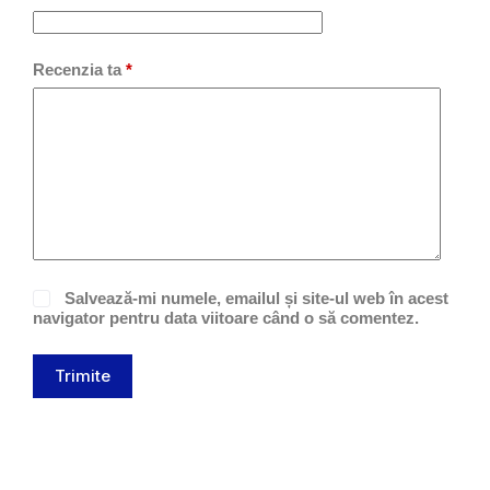
Recenzia ta
*
Salvează-mi numele, emailul și site-ul web în acest
navigator pentru data viitoare când o să comentez.
Trimite