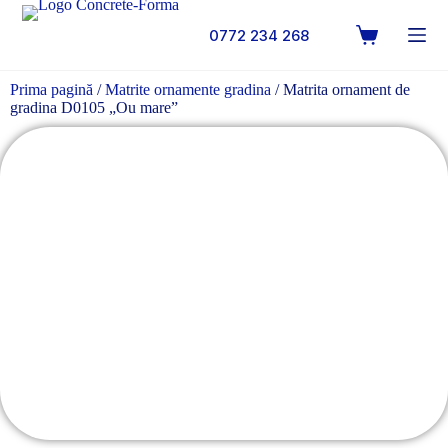
0772 234 268
Prima pagină
/
Matrite ornamente gradina
/ Matrita ornament de
gradina D0105 „Ou mare”