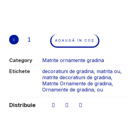
ADAUGĂ ÎN COȘ
Category
Matrite ornamente gradina
Etichete
decoratiuni de gradina
,
matrita ou
,
matrite decoratiuni de gradina
,
Matrite Ornamente de gradina
,
Ornamente de gradina
,
ou
Distribuie