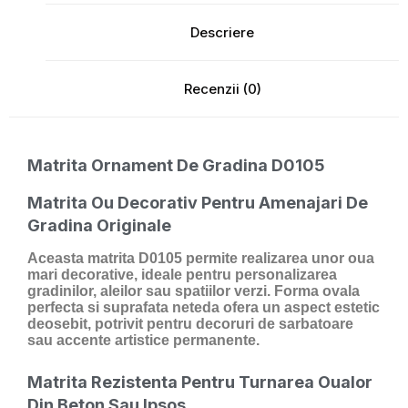
Descriere
Recenzii (0)
Matrita Ornament De Gradina D0105
Matrita Ou Decorativ Pentru Amenajari De
Gradina Originale
Aceasta matrita D0105 permite realizarea unor oua
mari decorative, ideale pentru personalizarea
gradinilor, aleilor sau spatiilor verzi. Forma ovala
perfecta si suprafata neteda ofera un aspect estetic
deosebit, potrivit pentru decoruri de sarbatoare
sau accente artistice permanente.
Matrita Rezistenta Pentru Turnarea Oualor
Din Beton Sau Ipsos